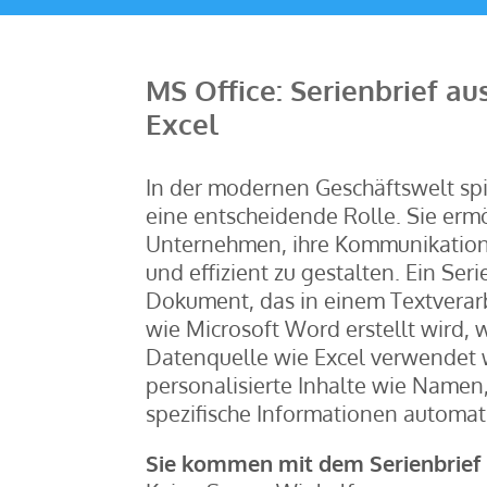
MS Office: Serienbrief a
Excel
In der modernen Geschäftswelt spi
eine entscheidende Rolle. Sie erm
Unternehmen, ihre Kommunikation 
und effizient zu gestalten. Ein Serie
Dokument, das in einem Textvera
wie Microsoft Word erstellt wird, 
Datenquelle wie Excel verwendet
personalisierte Inhalte wie Namen
spezifische Informationen automat
Sie kommen mit dem Serienbrief 