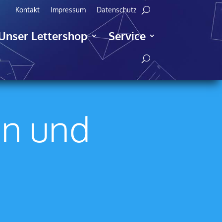
Kontakt
Impressum
Datenschutz
Unser Lettershop
Service
en und