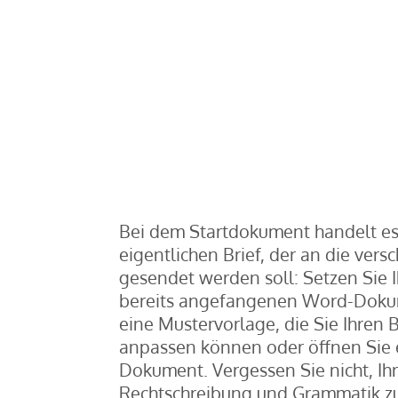
Bei dem Startdokument handelt es
eigentlichen Brief, der an die ve
gesendet werden soll: Setzen Sie I
bereits angefangenen Word-Dokum
eine Mustervorlage, die Sie Ihren 
anpassen können oder öffnen Sie ei
Dokument.
Vergessen Sie nicht, Ih
Rechtschreibung und Grammatik zu