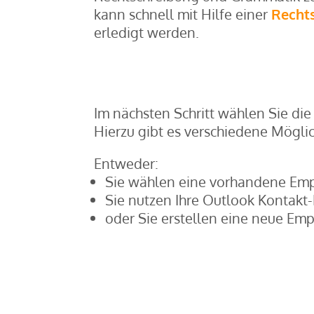
kann schnell mit Hilfe einer
Recht
erledigt werden.
Im nächsten Schritt wählen Sie di
Hierzu gibt es verschiedene Möglic
Entweder:
Sie wählen eine vorhandene Emp
Sie nutzen Ihre Outlook Kontakt-
oder Sie erstellen eine neue Emp