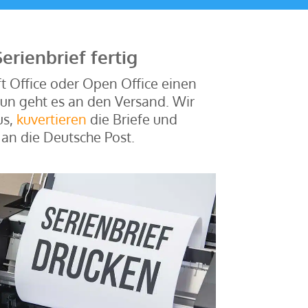
erienbrief fertig
t Office oder Open Office einen
 Nun geht es an den Versand. Wir
us,
kuvertieren
die Briefe und
 an die Deutsche Post.