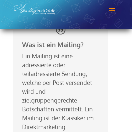
Was ist ein Mailing?
Ein Mailing ist eine
adressierte oder
teiladressierte Sendung,
welche per Post versendet
wird und
zielgruppengerechte
Botschaften vermittelt. Ein
Mailing ist der Klassiker im
Direktmarketing.