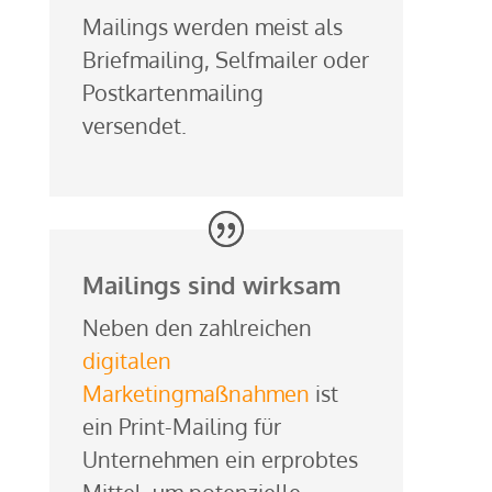
Mailings werden meist als
Briefmailing, Selfmailer oder
Postkartenmailing
versendet.
Mailings sind wirksam
Neben den zahlreichen
digitalen
Marketingmaßnahmen
ist
ein Print-Mailing für
Unternehmen ein erprobtes
Mittel, um potenzielle