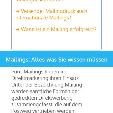
➔ Versendet Mailingdruck auch
internationale Mailings?
➔ Wann ist ein Mailing erfolgreich?
Mailings: Alles was Sie wissen müssen
Print-Mailings finden im
Direktmarketing ihren Einsatz.
Unter der Bezeichnung Mailing
werden sämtliche Formen der
gedruckten Direktwerbung
zusammengefasst, die auf dem
Postweg vertrieben werden.