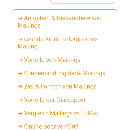
➔ Aufgaben & Bestandteile von
Mailings
➔ Gründe für ein erfolgreiches
Mailing
➔ Vorteile von Mailings
➔ Kundenbindung dank Mailings
➔ Ziel & Formen von Mailings
➔ Vorteile der Dialogpost
➔ Vergleich Mailings vs. E-Mail
➔ Online oder vor Ort?