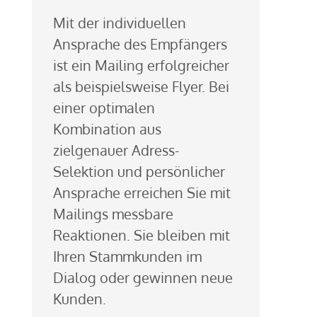
Mit der individuellen
Ansprache des Empfängers
ist ein Mailing erfolgreicher
als beispielsweise Flyer. Bei
einer optimalen
Kombination aus
zielgenauer Adress-
Selektion und persönlicher
Ansprache erreichen Sie mit
Mailings messbare
Reaktionen. Sie bleiben mit
Ihren Stammkunden im
Dialog oder gewinnen neue
Kunden.