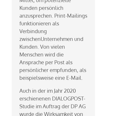
Kunden persönlich
anzusprechen. Print-Mailings
funktionieren als
Verbindung
zwischenUnternehmen und
Kunden. Von vielen
Menschen wird die
Ansprache per Post als
persönlicher empfunden, als
beispielsweise eine E-Mail.
Auch in der im Jahr 2020
erschienenen DIALOGPOST-
Studie im Auftrag der DP AG
wurde die Wirksamkeit von