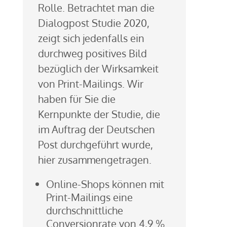
Rolle. Betrachtet man die
Dialogpost Studie 2020,
zeigt sich jedenfalls ein
durchweg positives Bild
bezüglich der Wirksamkeit
von Print-Mailings. Wir
haben für Sie die
Kernpunkte der Studie, die
im Auftrag der Deutschen
Post durchgeführt wurde,
hier zusammengetragen.
Online-Shops können mit
Print-Mailings eine
durchschnittliche
Conversionrate von 4,9 %