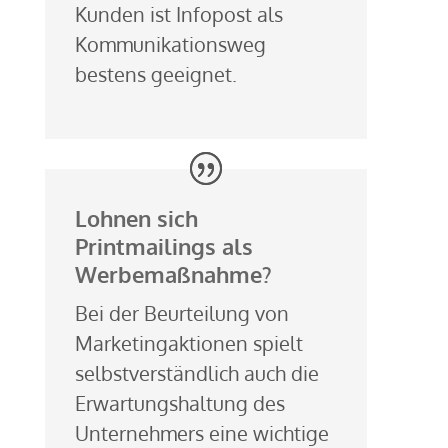
Kunden ist Infopost als
Kommunikationsweg
bestens geeignet.
Lohnen sich
Printmailings als
Werbemaßnahme?
Bei der Beurteilung von
Marketingaktionen spielt
selbstverständlich auch die
Erwartungshaltung des
Unternehmers eine wichtige