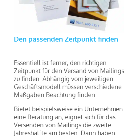
Den passenden Zeitpunkt finden
Essentiell ist ferner, den richtigen
Zeitpunkt für den Versand von Mailings
zu finden. Abhängig vom jeweiligen
Geschäftsmodell müssen verschiedene
Maßgaben Beachtung finden.
Bietet beispielsweise ein Unternehmen
eine Beratung an, eignet sich für das
Versenden von Mailings die zweite
Jahreshälfte am besten. Dann haben