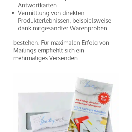
Antwortkarten
Vermittlung von direkten
Produkterlebnissen, beispielsweise
dank mitgesandter Warenproben
bestehen. Für maximalen Erfolg von
Mailings empfiehlt sich ein
mehrmaliges Versenden.