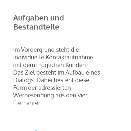
Aufgaben und
Bestandteile
Im Vordergrund steht die
individuelle Kontaktaufnahme
mit dem möglichen Kunden.
Das Ziel besteht im Aufbau eines
Dialogs. Dabei besteht diese
Form der adressierten
Werbesendung aus den vier
Elementen: