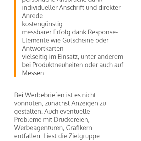
individueller Anschrift und direkter
Anrede
kostengünstig
messbarer Erfolg dank Response-
Elemente wie Gutscheine oder
Antwortkarten
vielseitig im Einsatz, unter anderem
bei Produktneuheiten oder auch auf
Messen
Bei Werbebriefen ist es nicht
vonnöten, zunächst Anzeigen zu
gestalten. Auch eventuelle
Probleme mit Druckereien,
Werbeagenturen, Grafikern
entfallen. Liest die Zielgruppe