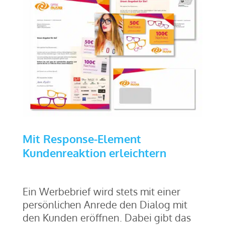
Mit Response-Element
Kundenreaktion erleichtern
Ein Werbebrief wird stets mit einer
persönlichen Anrede den Dialog mit
den Kunden eröffnen. Dabei gibt das