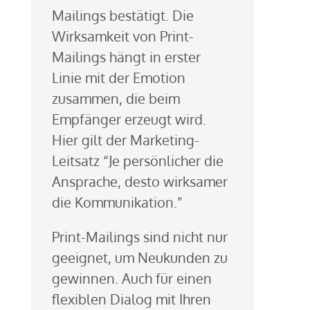
Mailings bestätigt. Die
Wirksamkeit von Print-
Mailings hängt in erster
Linie mit der Emotion
zusammen, die beim
Empfänger erzeugt wird.
Hier gilt der Marketing-
Leitsatz “Je persönlicher die
Ansprache, desto wirksamer
die Kommunikation.”
Print-Mailings sind nicht nur
geeignet, um Neukunden zu
gewinnen. Auch für einen
flexiblen Dialog mit Ihren