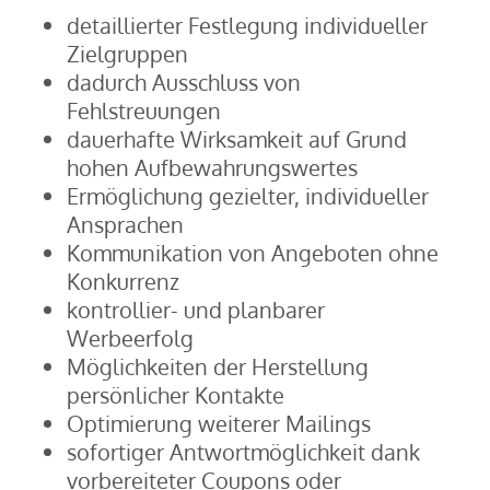
detaillierter Festlegung individueller
Zielgruppen
dadurch Ausschluss von
Fehlstreuungen
dauerhafte Wirksamkeit auf Grund
hohen Aufbewahrungswertes
Ermöglichung gezielter, individueller
Ansprachen
Kommunikation von Angeboten ohne
Konkurrenz
kontrollier- und planbarer
Werbeerfolg
Möglichkeiten der Herstellung
persönlicher Kontakte
Optimierung weiterer Mailings
sofortiger Antwortmöglichkeit dank
vorbereiteter Coupons oder