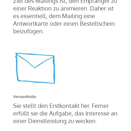
Ziel des Mailings ist, den Empfänger zu
einer Reaktion zu animieren. Daher ist
es essentiell, dem Mailing eine
Antwortkarte oder einen Bestellschein
beizufügen.
Versandhülle
Sie stellt den Erstkontakt her. Ferner
erfüllt sie die Aufgabe, das Interesse an
einer Dienstleistung zu wecken.