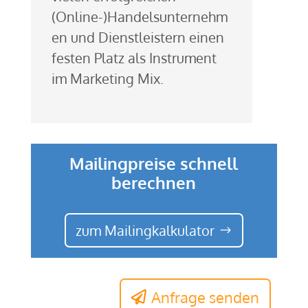
(Online-)Handelsunternehm
en und Dienstleistern einen
festen Platz als Instrument
im Marketing Mix.
Mailingpreise schnell
berechnen
zum Mailingkalkulator
Anfrage senden