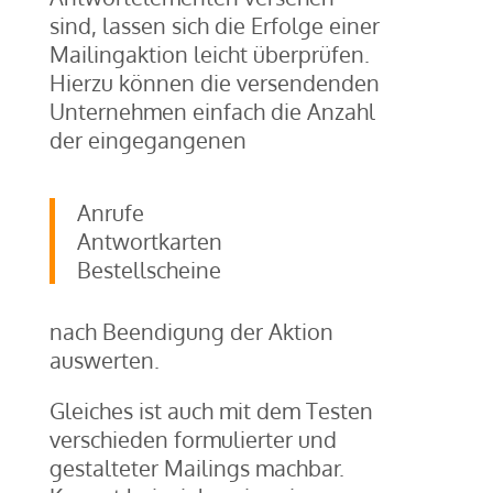
sind, lassen sich die Erfolge einer
Mailingaktion leicht überprüfen.
Hierzu können die versendenden
Unternehmen einfach die Anzahl
der eingegangenen
Anrufe
Antwortkarten
Bestellscheine
nach Beendigung der Aktion
auswerten.
Gleiches ist auch mit dem Testen
verschieden formulierter und
gestalteter Mailings machbar.