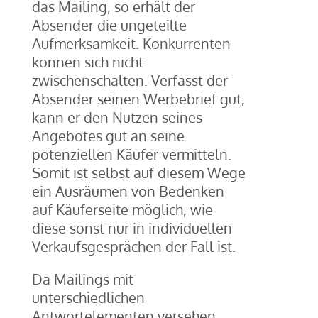
das Mailing, so erhält der
Absender die ungeteilte
Aufmerksamkeit. Konkurrenten
können sich nicht
zwischenschalten. Verfasst der
Absender seinen Werbebrief gut,
kann er den Nutzen seines
Angebotes gut an seine
potenziellen Käufer vermitteln.
Somit ist selbst auf diesem Wege
ein Ausräumen von Bedenken
auf Käuferseite möglich, wie
diese sonst nur in individuellen
Verkaufsgesprächen der Fall ist.
Da Mailings mit
unterschiedlichen
Antwortelementen versehen