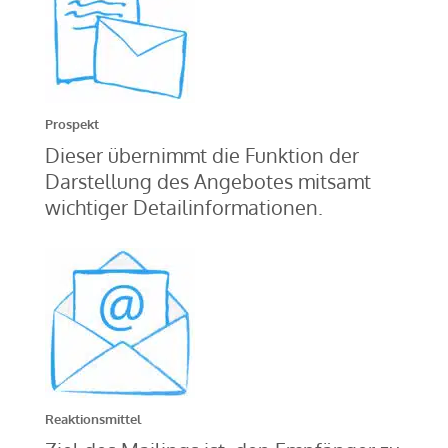
Prospekt
Dieser übernimmt die Funktion der
Darstellung des Angebotes mitsamt
wichtiger Detailinformationen.
Reaktionsmittel