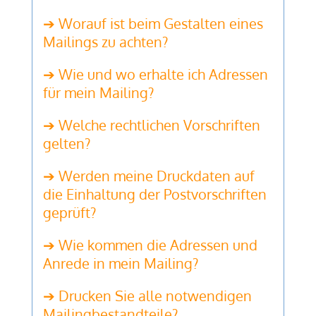
➔ Worauf ist beim Gestalten eines
Mailings zu achten?
➔ Wie und wo erhalte ich Adressen
für mein Mailing?
➔ Welche rechtlichen Vorschriften
gelten?
➔ Werden meine Druckdaten auf
die Einhaltung der Postvorschriften
geprüft?
➔ Wie kommen die Adressen und
Anrede in mein Mailing?
➔ Drucken Sie alle notwendigen
Mailingbestandteile?