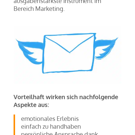
ausgabenstärkste Instrument im
Bereich Marketing.
Vorteilhaft wirken sich nachfolgende
Aspekte aus:
emotionales Erlebnis
einfach zu handhaben
persönliche Ansprache dank