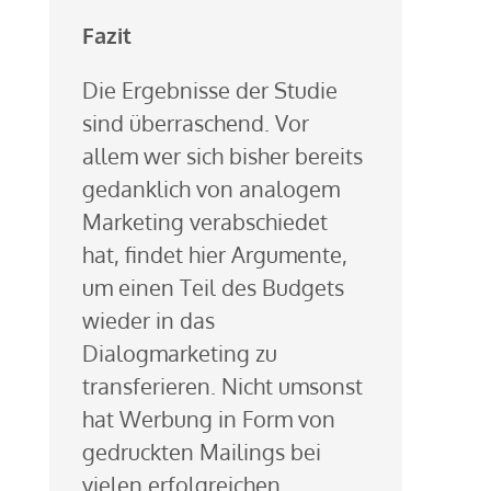
Fazit
Die Ergebnisse der Studie
sind überraschend. Vor
allem wer sich bisher bereits
gedanklich von analogem
Marketing verabschiedet
hat, findet hier Argumente,
um einen Teil des Budgets
wieder in das
Dialogmarketing zu
transferieren. Nicht umsonst
hat Werbung in Form von
gedruckten Mailings bei
vielen erfolgreichen