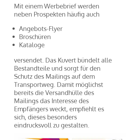
Mit einem Werbebrief werden
neben Prospekten häufig auch
Angebots-Flyer
Broschüren
Kataloge
versendet. Das Kuvert bündelt alle
Bestandteile und sorgt für den
Schutz des Mailings auf dem
Transportweg. Damit möglichst
bereits die Versandhülle des
Mailings das Interesse des
Empfängers weckt, empfiehlt es
sich, dieses besonders
eindrucksvoll zu gestalten.