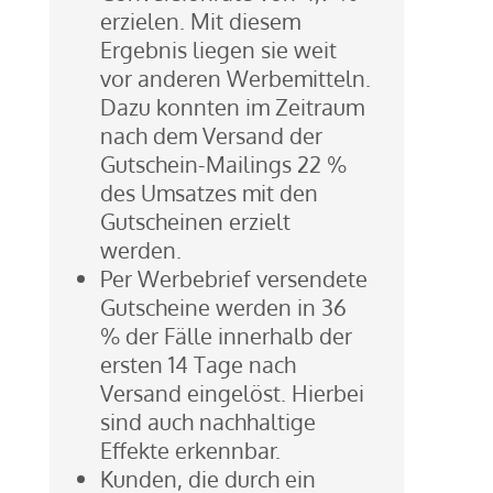
erzielen. Mit diesem
Ergebnis liegen sie weit
vor anderen Werbemitteln.
Dazu konnten im Zeitraum
nach dem Versand der
Gutschein-Mailings 22 %
des Umsatzes mit den
Gutscheinen erzielt
werden.
Per Werbebrief versendete
Gutscheine werden in 36
% der Fälle innerhalb der
ersten 14 Tage nach
Versand eingelöst. Hierbei
sind auch nachhaltige
Effekte erkennbar.
Kunden, die durch ein