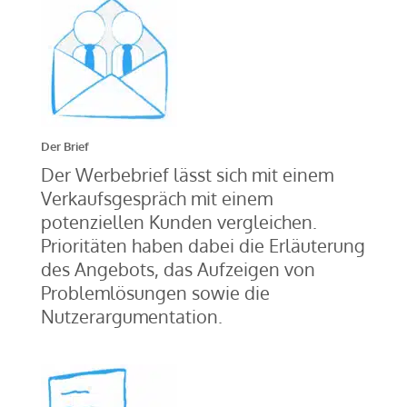
Der Brief
Der Werbebrief lässt sich mit einem
Verkaufsgespräch mit einem
potenziellen Kunden vergleichen.
Prioritäten haben dabei die Erläuterung
des Angebots, das Aufzeigen von
Problemlösungen sowie die
Nutzerargumentation.