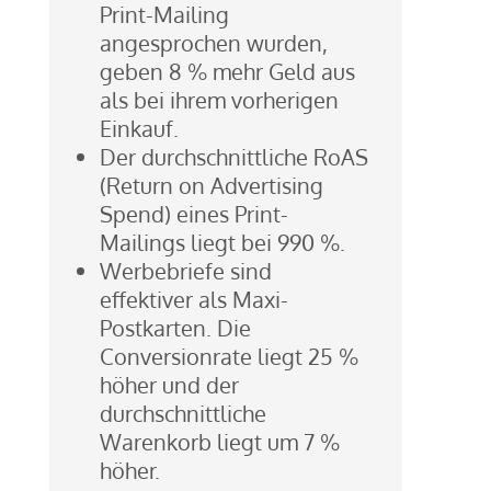
Print-Mailing
angesprochen wurden,
geben 8 % mehr Geld aus
als bei ihrem vorherigen
Einkauf.
Der durchschnittliche RoAS
(Return on Advertising
Spend) eines Print-
Mailings liegt bei 990 %.
Werbebriefe sind
effektiver als Maxi-
Postkarten. Die
Conversionrate liegt 25 %
höher und der
durchschnittliche
Warenkorb liegt um 7 %
höher.