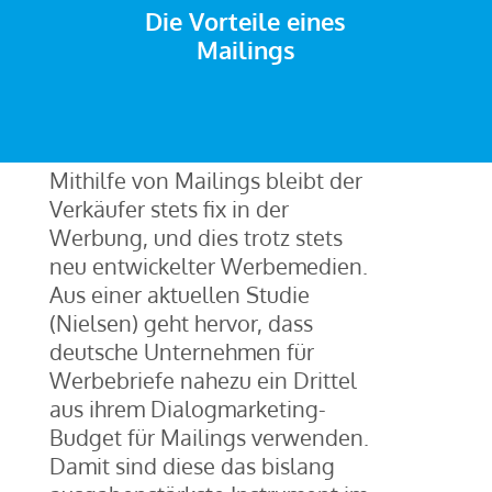
Die Vorteile eines
Mailings
Mithilfe von Mailings bleibt der
Verkäufer stets fix in der
Werbung, und dies trotz stets
neu entwickelter Werbemedien.
Aus einer aktuellen Studie
(Nielsen) geht hervor, dass
deutsche Unternehmen für
Werbebriefe nahezu ein Drittel
aus ihrem Dialogmarketing-
Budget für Mailings verwenden.
Damit sind diese das bislang