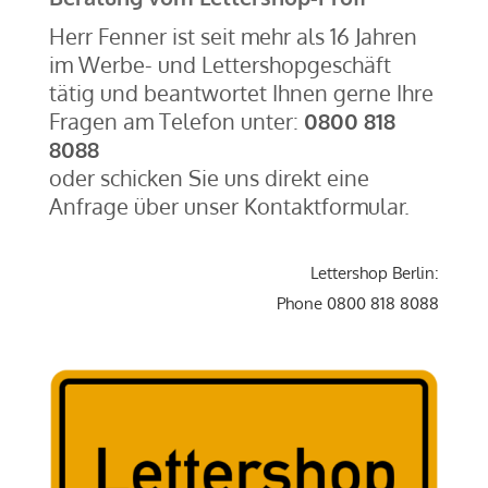
Herr Fenner ist seit mehr als 16 Jahren
im Werbe- und Lettershopgeschäft
tätig und beantwortet Ihnen gerne Ihre
Fragen am Telefon unter:
0800 818
8088
oder schicken Sie uns direkt eine
Anfrage über unser Kontaktformular.
Lettershop Berlin:
Phone 0800 818 8088