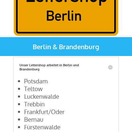
Berlin & Brandenburg
Unser Lettershop arbeitet in Berlin und
Brandenburg
Potsdam
Teltow
Luckenwalde
Trebbin
Frankfurt/Oder
Bernau
Fürstenwalde