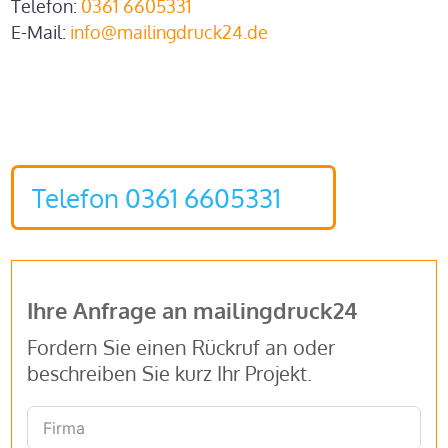
Telefon:
0361 6605331
E-Mail:
info@mailingdruck24.de
Telefon 0361 6605331
Ihre Anfrage an mailingdruck24
Fordern Sie einen Rückruf an oder
beschreiben Sie kurz Ihr Projekt.