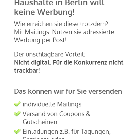
Haushalte in Berlin will
keine Werbung!
Wie erreichen sie diese trotzdem?
Mit Mailings: Nutzen sie adressierte
Werbung per Post!
Der unschlagbare Vorteil:
Nicht digital. Für die Konkurrenz nicht
trackbar!
Das können wir für Sie versenden
individuelle Mailings
Versand von Coupons &
Gutscheinen
Einladungen z.B. für Tagungen,