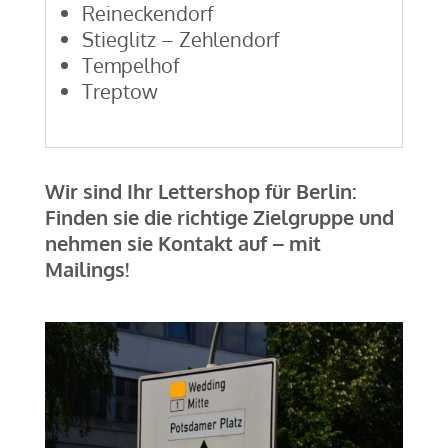
Reineckendorf
Stieglitz – Zehlendorf
Tempelhof
Treptow
Wir sind Ihr Lettershop für Berlin:
Finden sie die richtige Zielgruppe und
nehmen sie Kontakt auf – mit
Mailings!