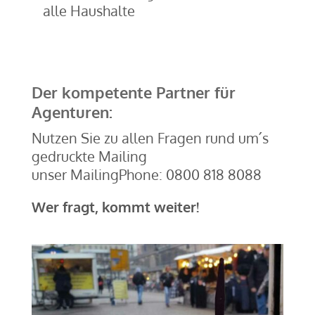
alle Haushalte
Der kompetente Partner für
Agenturen:
Nutzen Sie zu allen Fragen rund um´s
gedruckte Mailing
unser MailingPhone: 0800 818 8088
Wer fragt, kommt weiter!