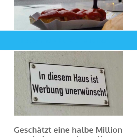
Lettershop-Kunden aus Berlin
Geschätzt eine halbe Million