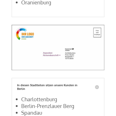
Oranienburg
In diesen Stadtteilen sitzen unsere Kunden in
Berlin
Charlottenburg
Berlin-Prenzlauer Berg
Spandau