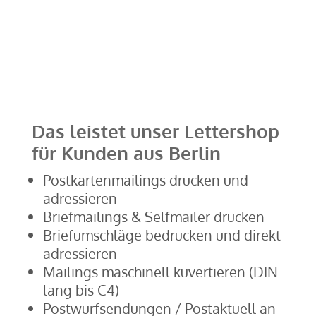
Das leistet unser Lettershop
für Kunden aus Berlin
Postkartenmailings drucken und
adressieren
Briefmailings & Selfmailer drucken
Briefumschläge bedrucken und direkt
adressieren
Mailings maschinell kuvertieren (DIN
lang bis C4)
Postwurfsendungen / Postaktuell an