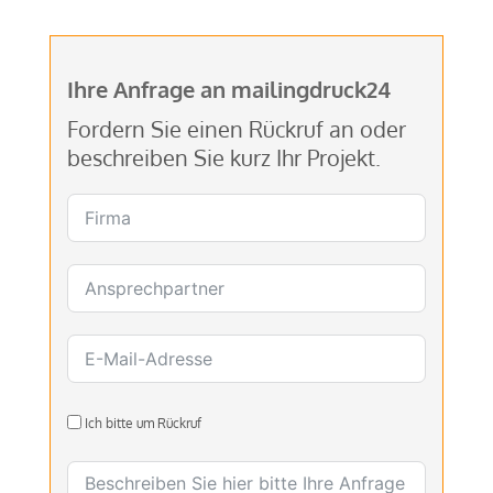
Ihre Anfrage an mailingdruck24
Fordern Sie einen Rückruf an oder
beschreiben Sie kurz Ihr Projekt.
Ich bitte um Rückruf