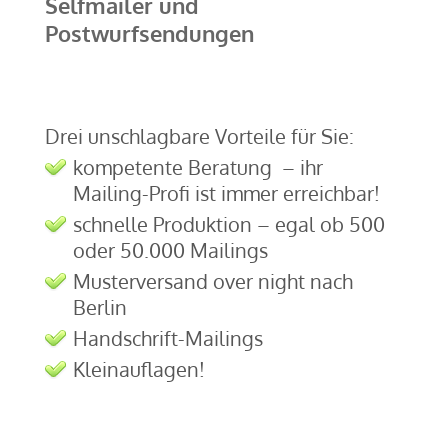
Selfmailer und
Postwurfsendungen
Drei unschlagbare Vorteile für Sie:
kompetente Beratung – ihr
Mailing-Profi ist immer erreichbar!
schnelle Produktion – egal ob 500
oder 50.000 Mailings
Musterversand over night nach
Berlin
Handschrift-Mailings
Kleinauflagen!