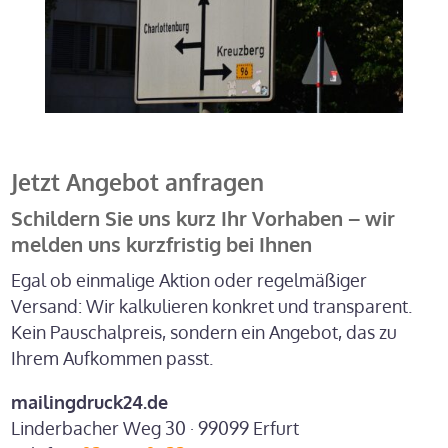
Jetzt Angebot anfragen
Schildern Sie uns kurz Ihr Vorhaben – wir
melden uns kurzfristig bei Ihnen
Egal ob einmalige Aktion oder regelmäßiger
Versand: Wir kalkulieren konkret und transparent.
Kein Pauschalpreis, sondern ein Angebot, das zu
Ihrem Aufkommen passt.
mailingdruck24.de
Linderbacher Weg 30 · 99099 Erfurt